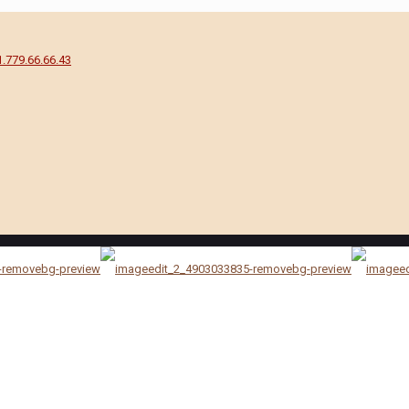
1.779.66.66.43